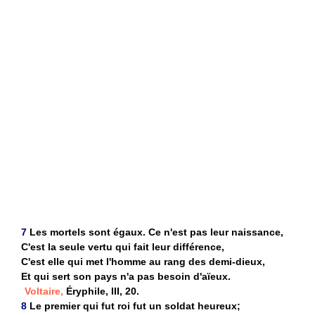
7
Les mortels sont égaux. Ce n'est pas leur naissance,
C'est la seule vertu qui fait leur différence,
C'est elle qui met l'homme au rang des demi-dieux,
Et qui sert son pays n'a pas besoin d'aïeux.
Voltaire,
Éryphile, III, 20.
8
Le premier qui fut roi fut un soldat heureux;